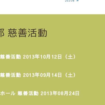
»
2025年
都 慈善活動
慈善活動 2013年10月12日（土）
慈善活動 2013年09月14日（土）
ホール 慈善活動 2013年08月24日