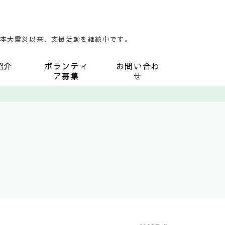
東日本大震災以来、支援活動を継続中です。
紹介
ボランティ
お問い合わ
ア募集
せ