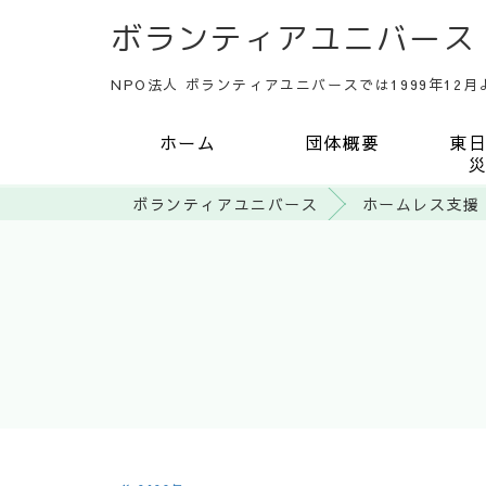
ボランティアユニバース
NPO法人 ボランティアユニバースでは1999年1
ホーム
団体概要
東
ボランティアユニバース
ホームレス支援