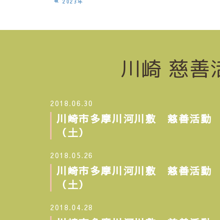
«
2023年
川崎 慈善
2018.06.30
川崎市多摩川河川敷 慈善活動 20
（土）
2018.05.26
川崎市多摩川河川敷 慈善活動 20
（土）
2018.04.28