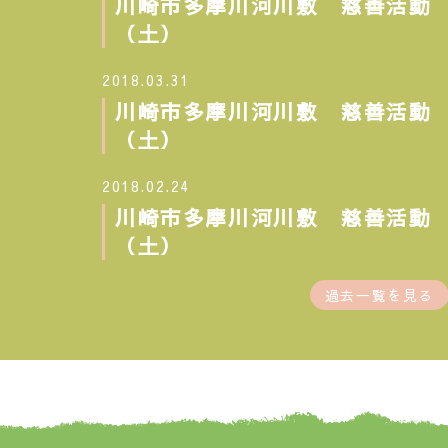
川崎市多摩川河川敷 慈善活動 20
（土）
2018.03.31
川崎市多摩川河川敷 慈善活動 20
（土）
2018.02.24
川崎市多摩川河川敷 慈善活動 20
（土）
過去一覧を見る