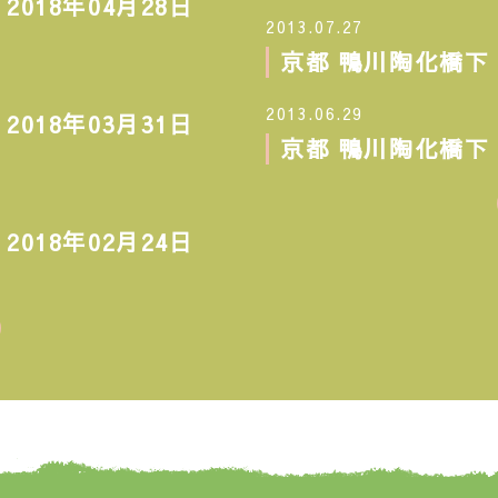
18年04月28日
2013.07.27
京都 鴨川陶化橋下 
2013.06.29
18年03月31日
京都 鴨川陶化橋下 
18年02月24日