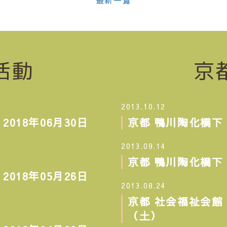
最新一覧
活動
京
2013.10.12
18年06月30日
京都 鴨川陶化橋下 
2013.09.14
京都 鴨川陶化橋下 
18年05月26日
2013.08.24
京都 社会福祉会館 
（土）