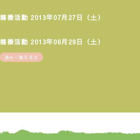
慈善活動 2013年07月27日（土）
慈善活動 2013年06月29日（土）
過去一覧を見る